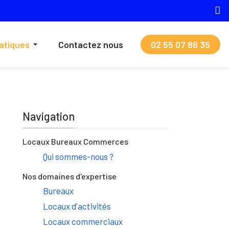
ratiques
Contactez nous
02 55 07 86 35
Navigation
Locaux Bureaux Commerces
Qui sommes-nous ?
Nos domaines d'expertise
Bureaux
Locaux d'activités
Locaux commerciaux