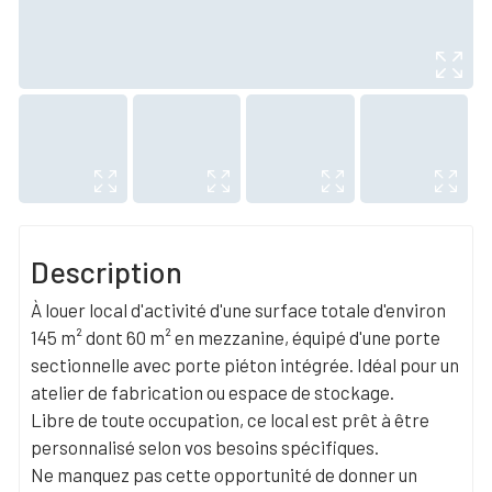
Description
À louer local d'activité d'une surface totale d'environ
145 m² dont 60 m² en mezzanine, équipé d'une porte
sectionnelle avec porte piéton intégrée. Idéal pour un
atelier de fabrication ou espace de stockage.
Libre de toute occupation, ce local est prêt à être
personnalisé selon vos besoins spécifiques.
Ne manquez pas cette opportunité de donner un