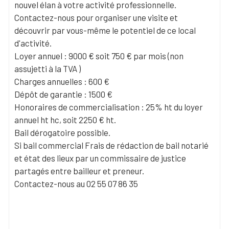
nouvel élan à votre activité professionnelle.
Contactez-nous pour organiser une visite et
découvrir par vous-même le potentiel de ce local
d'activité.
Loyer annuel : 9000 € soit 750 € par mois (non
assujetti à la TVA )
Charges annuelles : 600 €
Dépôt de garantie : 1500 €
Honoraires de commercialisation : 25% ht du loyer
annuel ht hc, soit 2250 € ht.
Bail dérogatoire possible.
Si bail commercial Frais de rédaction de bail notarié
et état des lieux par un commissaire de justice
partagés entre bailleur et preneur.
Contactez-nous au 02 55 07 86 35