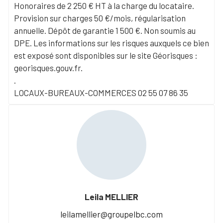
Honoraires de 2 250 € HT à la charge du locataire.
Provision sur charges 50 €/mois, régularisation
annuelle. Dépôt de garantie 1 500 €. Non soumis au
DPE. Les informations sur les risques auxquels ce bien
est exposé sont disponibles sur le site Géorisques :
georisques.gouv.fr.
.
LOCAUX-BUREAUX-COMMERCES 02 55 07 86 35
Leila MELLIER
leilamellier@groupelbc.com