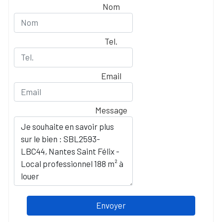
Nom
Tel.
Email
Message
Envoyer