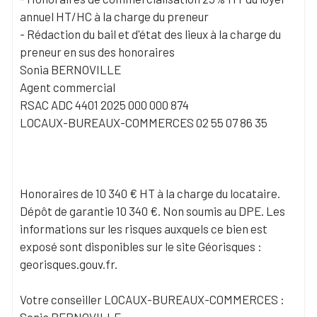
annuel HT/HC à la charge du preneur
- Rédaction du bail et d'état des lieux à la charge du
preneur en sus des honoraires
Sonia BERNOVILLE
Agent commercial
RSAC ADC 4401 2025 000 000 874
LOCAUX-BUREAUX-COMMERCES 02 55 07 86 35
Honoraires de 10 340 € HT à la charge du locataire.
Dépôt de garantie 10 340 €. Non soumis au DPE. Les
informations sur les risques auxquels ce bien est
exposé sont disponibles sur le site Géorisques :
georisques.gouv.fr.
Votre conseiller LOCAUX-BUREAUX-COMMERCES :