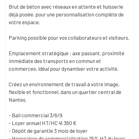
Brut de béton avec réseaux en attente et huisserie
déjà posée, pour une personnalisation complète de
votre espace.
Parking possible pour vos collaborateurs et visiteurs.
Emplacement stratégique : axe passant, proximité
immédiate des transports en commun et
commerces, idéal pour dynamiser votre activité.
Créez un environnement de travail à votre image,
flexible et fonctionnel, dans un quartier central de
Nantes.
- Bail commercial 3/6/9
- Loyer annuel HT/HC 41 360 €
- Dépôt de garantie 3 mois de loyer
- Honoraires de commercialisation 25% HT du loyer