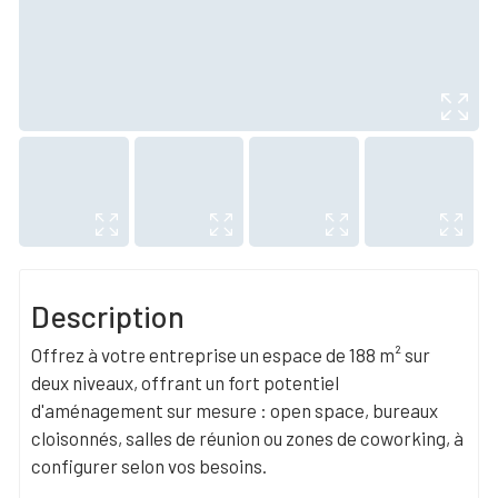
Description
Offrez à votre entreprise un espace de 188 m² sur
deux niveaux, offrant un fort potentiel
d'aménagement sur mesure : open space, bureaux
cloisonnés, salles de réunion ou zones de coworking, à
configurer selon vos besoins.