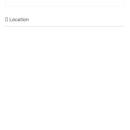
Location