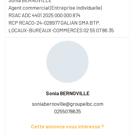
Sonia BERNOVILLE
Agent commercial (Entreprise individuelle)
RSAC ADC 4401 2025 000 000 874
RCP RCACO-24-028977 GALIAN SMA BTP.
LOCAUX-BUREAUX-COMMERCES 02 55 07 86 35
Sonia BERNOVILLE
soniabernoville@groupelbc.com
0255078635
Cette annonce vous intéresse ?