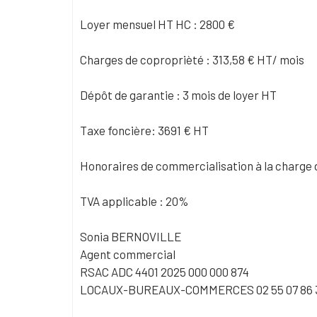
Loyer mensuel HT HC : 2800 €
Charges de coproprièté : 313,58 € HT/ mois
Dépôt de garantie : 3 mois de loyer HT
Taxe foncière: 3691 € HT
Honoraires de commercialisation à la charge 
TVA applicable : 20%
Sonia BERNOVILLE
Agent commercial
RSAC ADC 4401 2025 000 000 874
LOCAUX-BUREAUX-COMMERCES 02 55 07 86 