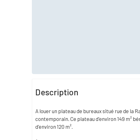
Description
A louer un plateau de bureaux situé rue de la 
contemporain. Ce plateau d'environ 149 m² bén
d'environ 120 m².