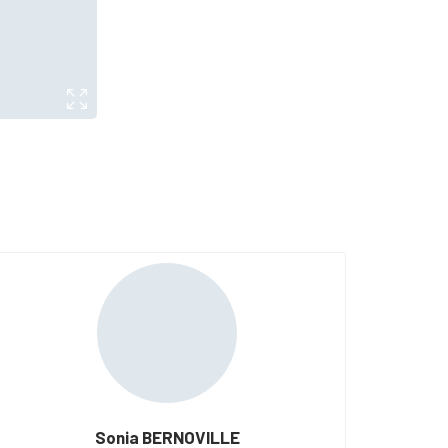
Sonia BERNOVILLE