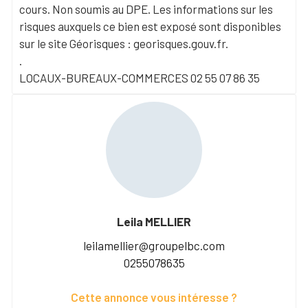
cours. Non soumis au DPE. Les informations sur les
risques auxquels ce bien est exposé sont disponibles
sur le site Géorisques : georisques.gouv.fr.
.
LOCAUX-BUREAUX-COMMERCES 02 55 07 86 35
Leila MELLIER
leilamellier@groupelbc.com
0255078635
Cette annonce vous intéresse ?