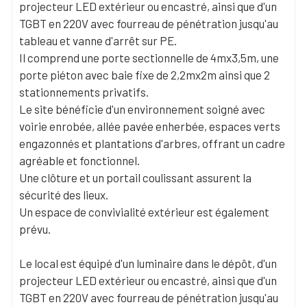
projecteur LED extérieur ou encastré, ainsi que d'un
TGBT en 220V avec fourreau de pénétration jusqu'au
tableau et vanne d'arrêt sur PE.
Il comprend une porte sectionnelle de 4mx3,5m, une
porte piéton avec baie fixe de 2,2mx2m ainsi que 2
stationnements privatifs.
Le site bénéficie d'un environnement soigné avec
voirie enrobée, allée pavée enherbée, espaces verts
engazonnés et plantations d'arbres, offrant un cadre
agréable et fonctionnel.
Une clôture et un portail coulissant assurent la
sécurité des lieux.
Un espace de convivialité extérieur est également
prévu.
Le local est équipé d'un luminaire dans le dépôt, d'un
projecteur LED extérieur ou encastré, ainsi que d'un
TGBT en 220V avec fourreau de pénétration jusqu'au