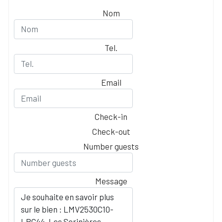
Nom
Tel.
Email
Check-in
Check-out
Number guests
Message