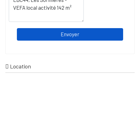
Envoyer
Location