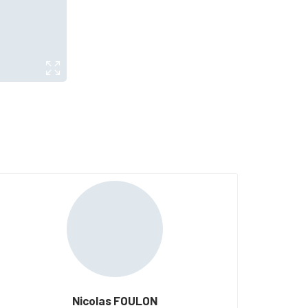
Nicolas FOULON