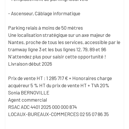
- Ascenseur, Câblage informatique
Parking relais à moins de 50 mètres
Une localisation stratégique sur un axe majeur de
Nantes, proche de tous les services, accessible par le
tramway ligne 3 et les bus lignes 12, 79, 89 et 96
N'attendez plus pour saisir cette opportunité !
Livraison début 2026
Prix de vente HT : 1 285 717 € + Honoraires charge
acquéreur 5 % HT du prix de vente HT + TVA 20%
Sonia BERNOVILLE
Agent commercial
RSAC ADC 4401 2025 000 000 874
LOCAUX-BUREAUX-COMMERCES 02 55 07 86 35