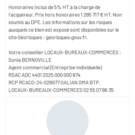
Honoraires inclus de 5% HT à la charge de
l'acquéreur. Prix hors honoraires 1 285 717 € HT. Non
soumis au DPE. Les informations sur les risques
auxquels ce bien est exposé sont disponibles sur le
site Géorisques : georisques.gouv.fr.
Votre conseiller LOCAUX-BUREAUX-COMMERCES :
Sonia BERNOVILLE
Agent commercial (Entreprise individuelle)
RSAC ADC 4401 2025 000 000 874
RCP RCACO-24-028977 GALIAN SMA BTP.
LOCAUX-BUREAUX-COMMERCES 02 55 07 86 35