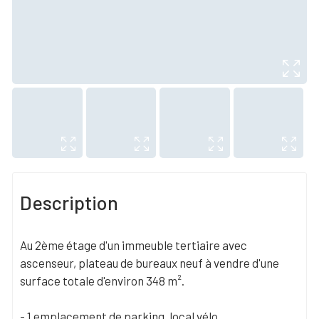
Description
Au 2ème étage d'un immeuble tertiaire avec
ascenseur, plateau de bureaux neuf à vendre d'une
surface totale d'environ 348 m².
- 1 emplacement de parking, local vélo