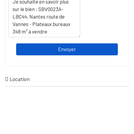
Envoyer
Location