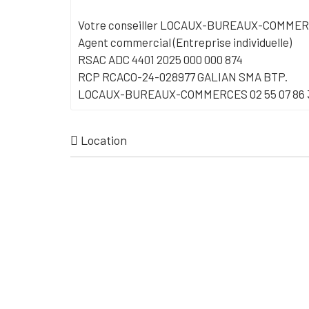
Votre conseiller LOCAUX-BUREAUX-COMMER
Agent commercial (Entreprise individuelle)
RSAC ADC 4401 2025 000 000 874
RCP RCACO-24-028977 GALIAN SMA BTP.
LOCAUX-BUREAUX-COMMERCES 02 55 07 86 
Location