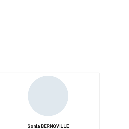
Sonia BERNOVILLE