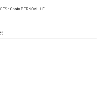
CES : Sonia BERNOVILLE
35